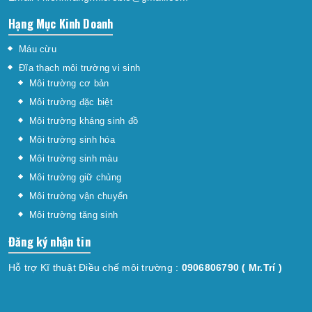
Hạng Mục Kinh Doanh
Máu cừu
Đĩa thạch môi trường vi sinh
Môi trường cơ bản
Môi trường đặc biệt
Môi trường kháng sinh đồ
Môi trường sinh hóa
Môi trường sinh màu
Môi trường giữ chủng
Môi trường vận chuyển
Môi trường tăng sinh
Đăng ký nhận tin
Hỗ trợ Kĩ thuật Điều chế môi trường :
0906806790
( Mr.Trí )