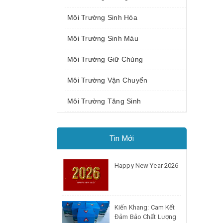
Môi Trường Sinh Hóa
Môi Trường Sinh Màu
Môi Trường Giữ Chủng
Môi Trường Vận Chuyển
Môi Trường Tăng Sinh
Tin Mới
Happy New Year 2026
Kiến Khang: Cam Kết
Đảm Bảo Chất Lượng